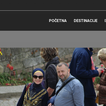
POČETNA
DESTINACIJE
'