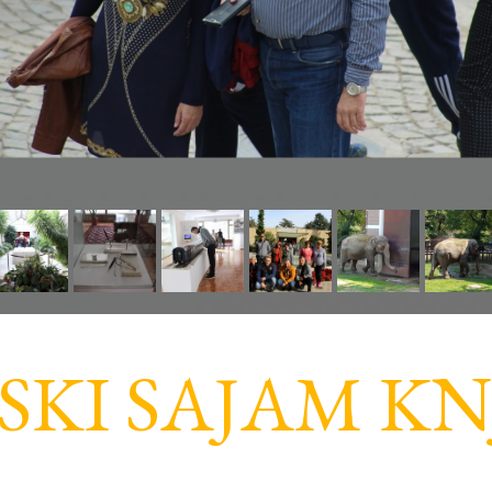
KI SAJAM KNJ