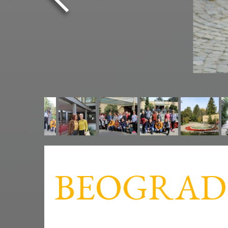
BEOGRADS