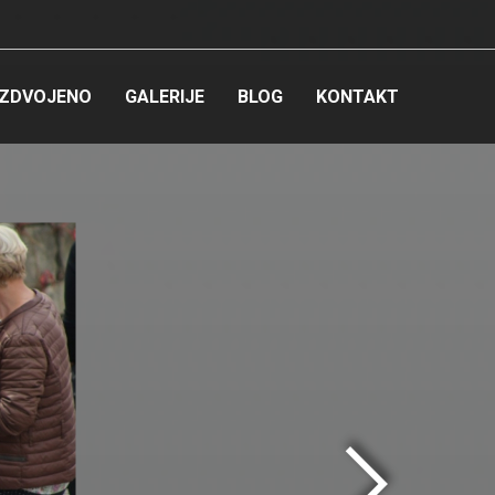
IZDVOJENO
GALERIJE
BLOG
KONTAKT