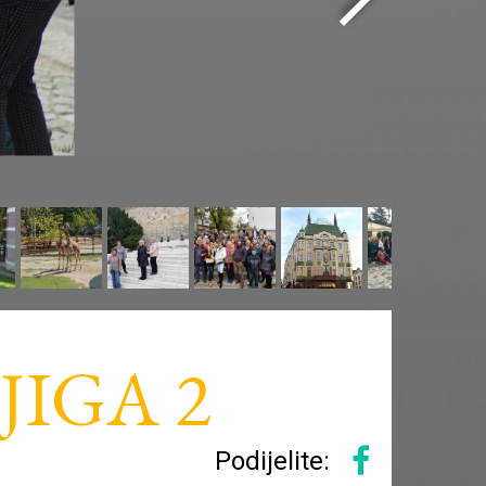
IGA 2
Podijelite: