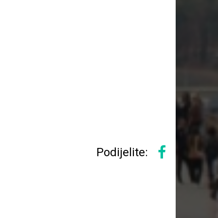
Podijelite: